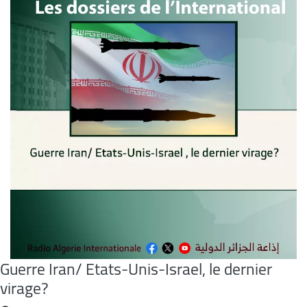
Guerre Iran/ Etats-Unis-Israel, le dernier
virage?