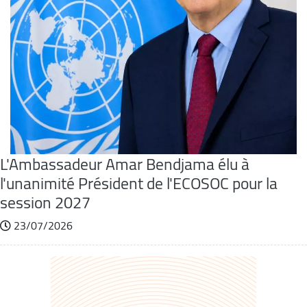
L'Ambassadeur Amar Bendjama élu à
l'unanimité Président de l'ECOSOC pour la
session 2027
23/07/2026