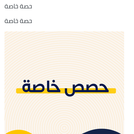
حصة خاصة
حصة خاصة