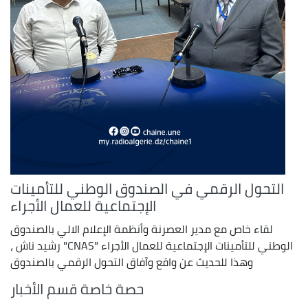
التحول الرقمي في الصندوق الوطني للتأمينات
الإجتماعية للعمال الأجراء
لقاء خاص مع مدير العصرنة وأنظمة الإعلام الالي بالصندوق
الوطني للتأمينات الإجتماعية للعمال الأجراء "CNAS" رشيد ناش ،
وهذا للحديث عن واقع وآفاق التحول الرقمي بالصندوق
حصة خاصة قسم الأخبار