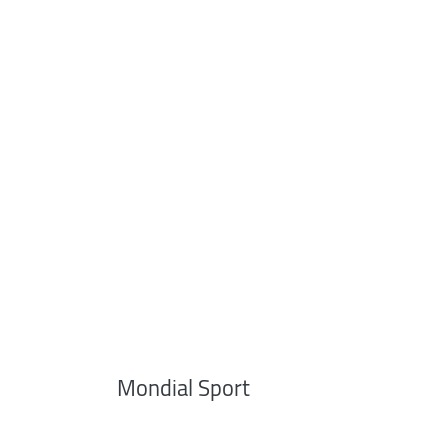
Mondial Sport