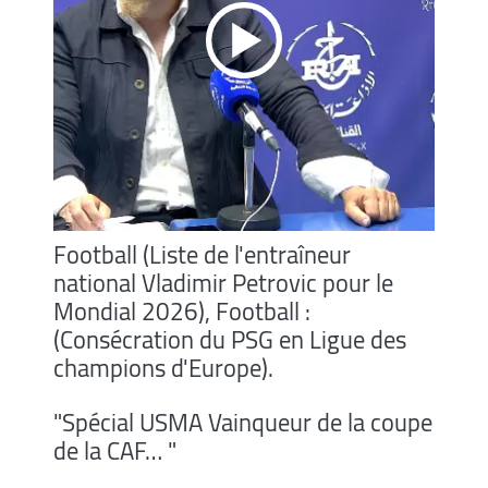
Football (Liste de l'entraîneur
national Vladimir Petrovic pour le
Mondial 2026), Football :
(Consécration du PSG en Ligue des
champions d'Europe).
"Spécial USMA Vainqueur de la coupe
de la CAF… "