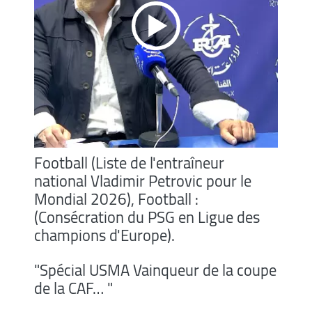
Football (Liste de l'entraîneur
national Vladimir Petrovic pour le
Mondial 2026), Football :
(Consécration du PSG en Ligue des
champions d'Europe).
"Spécial USMA Vainqueur de la coupe
de la CAF… "