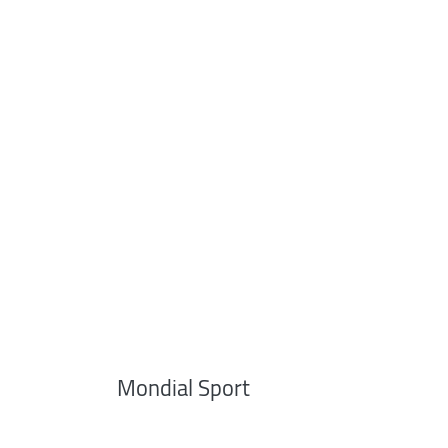
Mondial Sport