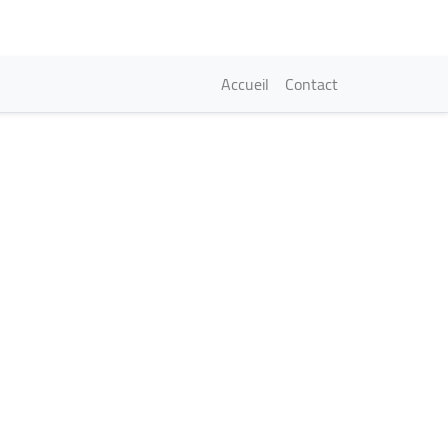
Navigation princi
Accueil
Contact