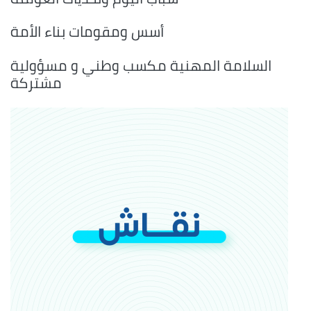
أسس ومقومات بناء الأمة
السلامة المهنية مكسب وطني و مسؤولية
مشتركة