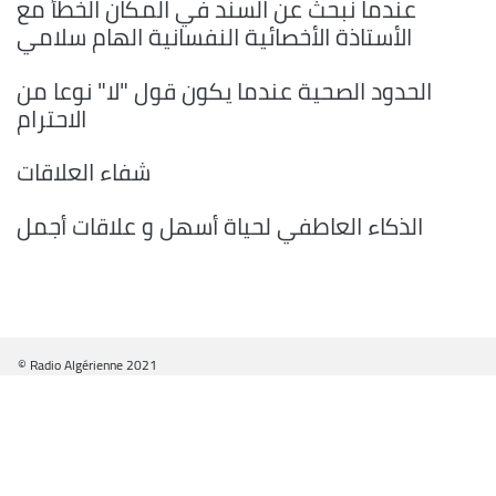
عندما نبحث عن السند في المكان الخطأ مع
الأستاذة الأخصائية النفسانية الهام سلامي
الحدود الصحية عندما يكون قول "لا" نوعا من
الاحترام
شفاء العلاقات
الذكاء العاطفي لحياة أسهل و علاقات أجمل
© Radio Algérienne 2021