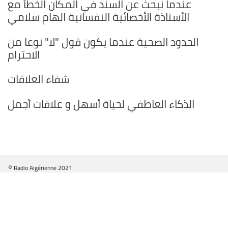
عندما نبحث عن السند في المكان الخطأ مع
الأستاذة الأخصائية النفسانية الهام سلامي
الحدود الصحية عندما يكون قول "لا" نوعا من
الاحترام
شفاء العلاقات
الذكاء العاطفي لحياة أسهل و علاقات أجمل
© Radio Algérienne 2021