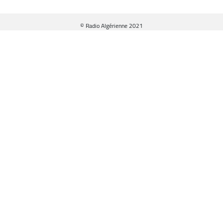
© Radio Algérienne 2021