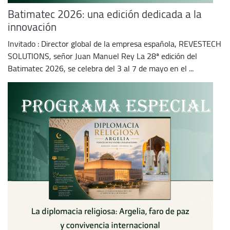
Batimatec 2026: una edición dedicada a la
innovación
Invitado : Director global de la empresa española, REVESTECH
SOLUTIONS, señor Juan Manuel Rey La 28ª edición del
Batimatec 2026, se celebra del 3 al 7 de mayo en el ...