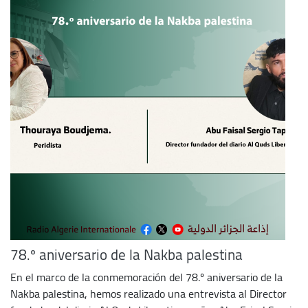
78.º aniversario de la Nakba palestina
En el marco de la conmemoración del 78.º aniversario de la
Nakba palestina, hemos realizado una entrevista al Director