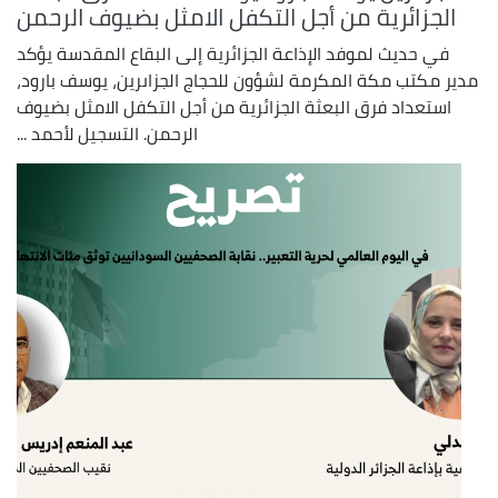
الجزائرية من أجل التكفل الامثل بضيوف الرحمن
في حديث لموفد الإذاعة الجزائرية إلى البقاع المقدسة يؤكد
مدير مكتب مكة المكرمة لشؤون للحجاج الجزاىرين، يوسف بارود،
استعداد فرق البعثة الجزائرية من أجل التكفل الامثل بضيوف
الرحمن. التسجيل لأحمد ...