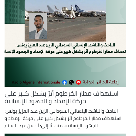
استهداف مطار الخرطوم أثرّ بشكل كبير على
حركة الإمداد و الجهود الإنسانية
الباحث والناشط الإنساني السوداني الزين عبد العزيز يونس:
استهداف مطار الخرطوم أثرّ بشكل كبير على حركة الإمداد و
الجهود الإنسانية. متحدثا إلى: أحسن عبد السلام