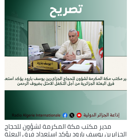
مدير مكتب مكة المكرمة لشؤون للحجاج
الجزاىرين يوسف بارود يؤكد استعداد فرق البعثة