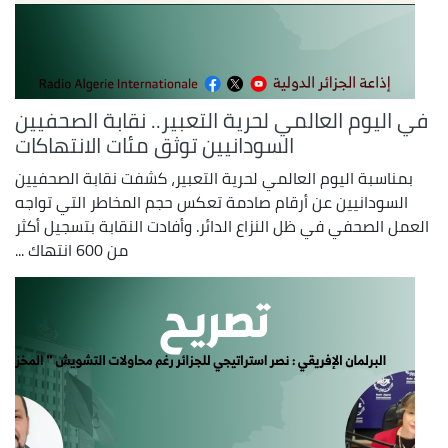
في اليوم العالمي لحرية التعبير.. نقابة الصحفيين
السودانيين توثق مئات الانتهاكات
بمناسبة اليوم العالمي لحرية التعبير، كشفت نقابة الصحفيين
السودانيين عن أرقام صادمة تعكس حجم المخاطر التي تواجه
العمل الصحفي في ظل النزاع الدائر. وأفادت النقابة بتسجيل أكثر
من 600 انتهاك ...