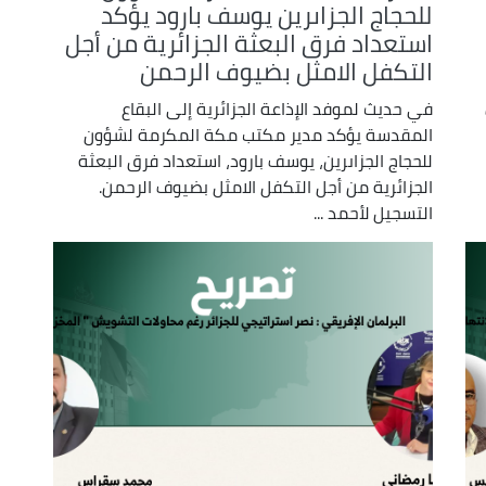
للحجاج الجزاىرين يوسف بارود يؤكد
استعداد فرق البعثة الجزائرية من أجل
التكفل الامثل بضيوف الرحمن
في حديث لموفد الإذاعة الجزائرية إلى البقاع
المقدسة يؤكد مدير مكتب مكة المكرمة لشؤون
للحجاج الجزاىرين، يوسف بارود، استعداد فرق البعثة
الجزائرية من أجل التكفل الامثل بضيوف الرحمن.
التسجيل لأحمد ...