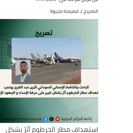
التصريح لـ فهيمة مجيوة
استهداف مطار الخرطوم أثرّ بشكل