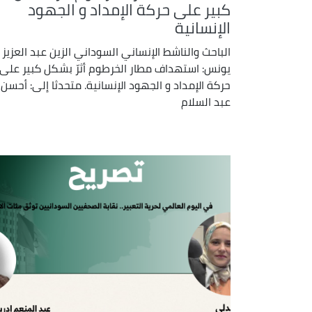
كبير على حركة الإمداد و الجهود
الإنسانية
الباحث والناشط الإنساني السوداني الزين عبد العزيز
يونس: استهداف مطار الخرطوم أثرّ بشكل كبير على
حركة الإمداد و الجهود الإنسانية. متحدثا إلى: أحسن
عبد السلام