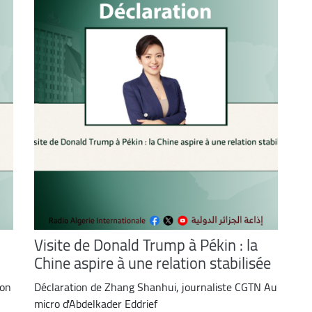
Visite de Donald Trump à Pékin : la
Chine aspire à une relation stabilisée
ion
Déclaration de Zhang Shanhui, journaliste CGTN Au
micro d'Abdelkader Eddrief