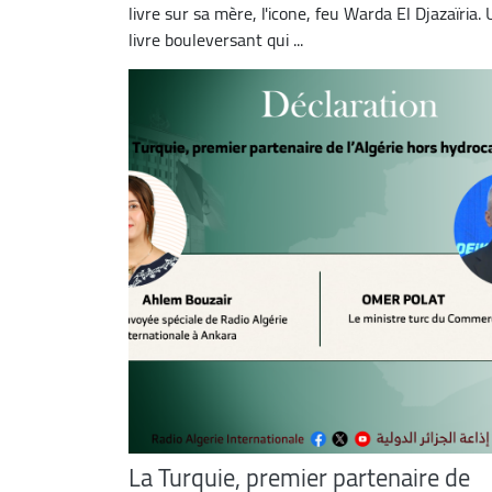
livre sur sa mère, l'icone, feu Warda El Djazaïria.
livre bouleversant qui ...
La Turquie, premier partenaire de