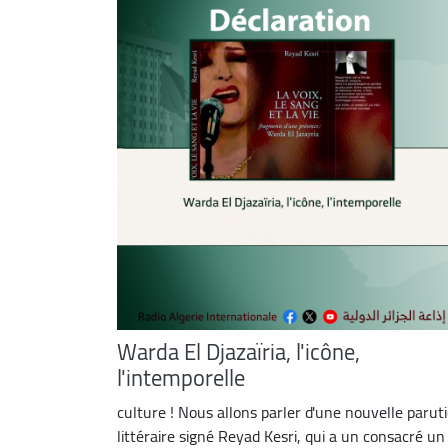
Warda El Djazaïria, l'icône,
l'intemporelle
culture ! Nous allons parler d'une nouvelle parut
littéraire signé Reyad Kesri, qui a un consacré un