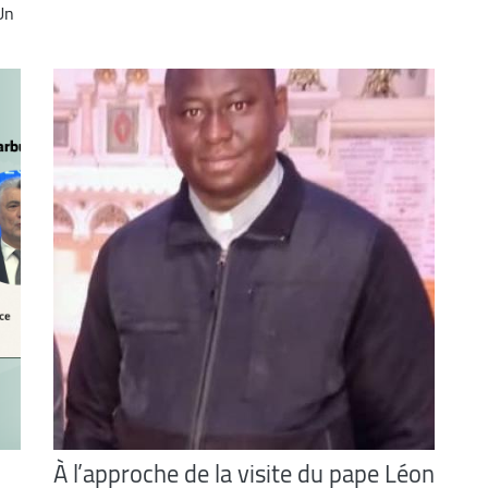
 Un
À l’approche de la visite du pape Léon