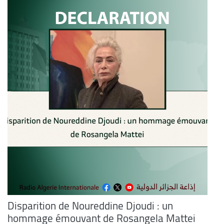
Disparition de Noureddine Djoudi : un
hommage émouvant de Rosangela Mattei