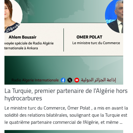
La Turquie, premier partenaire de l’Algérie hors
hydrocarbures
Le ministre turc du Commerce, Ömer Polat , a mis en avant la
solidité des relations bilatérales, soulignant que la Turquie est
le quatrième partenaire commercial de l'Algérie, et même ...