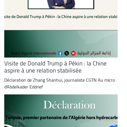
Visite de Donald Trump à Pékin : la Chine
aspire à une relation stabilisée
Déclaration de Zhang Shanhui, journaliste CGTN Au micro
d'Abdelkader Eddrief