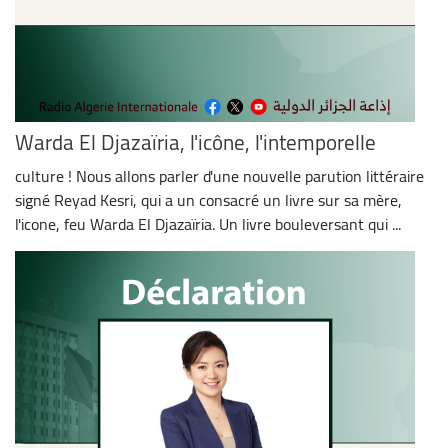
Warda El Djazaïria, l'icône, l'intemporelle
culture ! Nous allons parler d'une nouvelle parution littéraire
signé Reyad Kesri, qui a un consacré un livre sur sa mère,
l'icone, feu Warda El Djazaïria. Un livre bouleversant qui ...