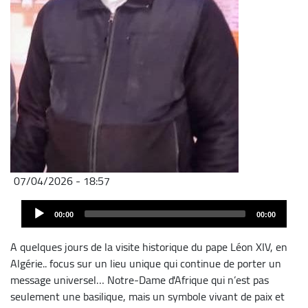
07/04/2026 - 18:57
Fichier
Audio
audio
00:00
00:00
Player
A quelques jours de la visite historique du pape Léon XIV, en
Algérie.. focus sur un lieu unique qui continue de porter un
message universel… Notre-Dame d'Afrique qui n’est pas
seulement une basilique, mais un symbole vivant de paix et