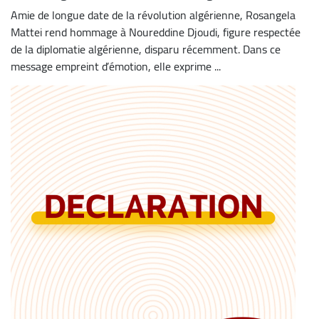
Amie de longue date de la révolution algérienne, Rosangela
Mattei rend hommage à Noureddine Djoudi, figure respectée
de la diplomatie algérienne, disparu récemment. Dans ce
message empreint d’émotion, elle exprime ...