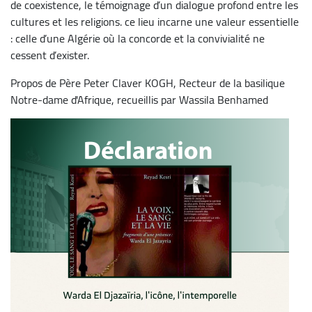
de coexistence, le témoignage d’un dialogue profond entre les
cultures et les religions. ce lieu incarne une valeur essentielle
: celle d’une Algérie où la concorde et la convivialité ne
cessent d’exister.
Propos de Père Peter Claver KOGH, Recteur de la basilique
Notre-dame d'Afrique, recueillis par Wassila Benhamed