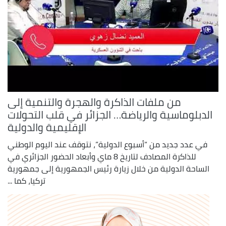
من ملفات الذاكرة والهجرة والتنمية إلى
الدبلوماسية والرياضة… الجزائر في قلب التحولات
الإقليمية والدولية
في عدد جديد من “أسبوع الدولية”، نتوقف عند اليوم الوطني
للذاكرة المصادف لتاريخ 8 ماي وأبعاد الحضور الجزائري في
الساحة الدولية من خلال زيارة رئيس الجمهورية إلى جمهورية
تركيا، كما ...