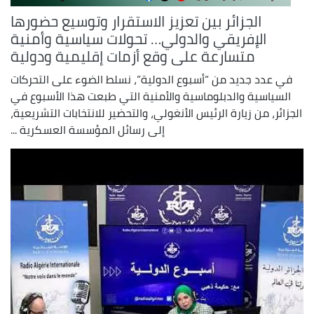
الجزائر بين تعزيز الاستقرار وتوسيع حضورها
الإفريقي والدولي… تحولات سياسية وأمنية
متسارعة على وقع أزمات إقليمية ودولية
في عدد جديد من “أسبوع الدولية”، نسلط الضوء على التحركات
السياسية والدبلوماسية والأمنية التي طبعت هذا الأسبوع في
الجزائر، من زيارة الرئيس الأنغولي، والتحضير للانتخابات التشريعية،
إلى رسائل المؤسسة العسكرية ...