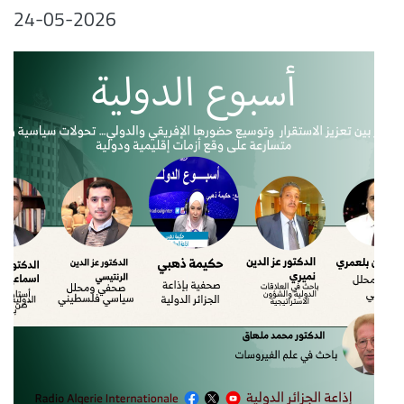
24-05-2026