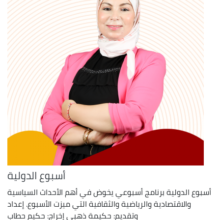
أسبوع الدولية
أسبوع الدولية برنامج أسبوعي يخوض في أهم الأحداث السياسية
والاقتصادية والرياضية والثقافية التي ميزت الأسبوع. إعداد
وتقديم: حكيمة ذهبي إخراج: حكيم حطاب