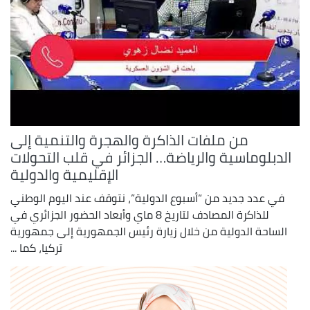
من ملفات الذاكرة والهجرة والتنمية إلى
الدبلوماسية والرياضة… الجزائر في قلب التحولات
الإقليمية والدولية
في عدد جديد من “أسبوع الدولية”، نتوقف عند اليوم الوطني
للذاكرة المصادف لتاريخ 8 ماي وأبعاد الحضور الجزائري في
الساحة الدولية من خلال زيارة رئيس الجمهورية إلى جمهورية
تركيا، كما ...