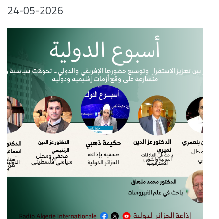
24-05-2026