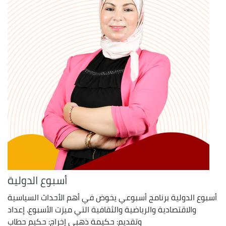
أسبوع الدولية
أسبوع الدولية برنامج أسبوعي يخوض في أهم الأحداث السياسية
والاقتصادية والرياضية والثقافية التي ميزت الأسبوع. إعداد
وتقديم: حكيمة ذهبي إخراج: حكيم حطاب