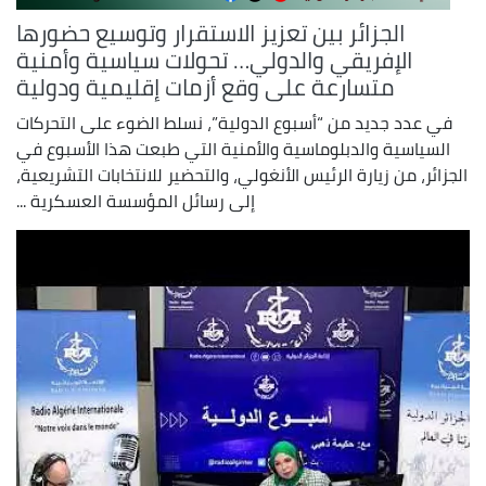
الجزائر بين تعزيز الاستقرار وتوسيع حضورها
الإفريقي والدولي… تحولات سياسية وأمنية
متسارعة على وقع أزمات إقليمية ودولية
في عدد جديد من “أسبوع الدولية”، نسلط الضوء على التحركات
السياسية والدبلوماسية والأمنية التي طبعت هذا الأسبوع في
الجزائر، من زيارة الرئيس الأنغولي، والتحضير للانتخابات التشريعية،
إلى رسائل المؤسسة العسكرية ...