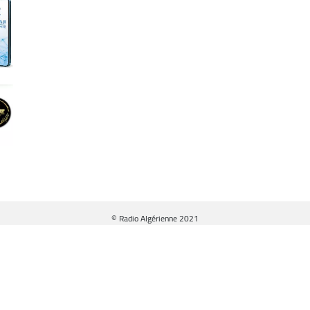
© Radio Algérienne 2021