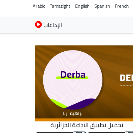
Arabic
Tamazight
English
Spanish
French
الإذاعات
DE
براهيم اربا
تحميل تطبيق الاذاعة الجزائرية