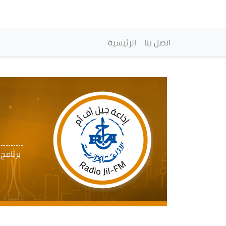
Navegación princi
اتصل بنا
الرئيسية
برنامج