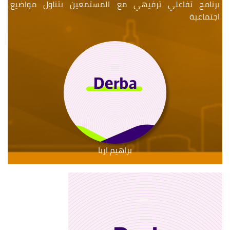
برنامج تفاعلي ترفيهي مع المستمعين بتناول مواضيع
اجتماعية
براهيم اربا