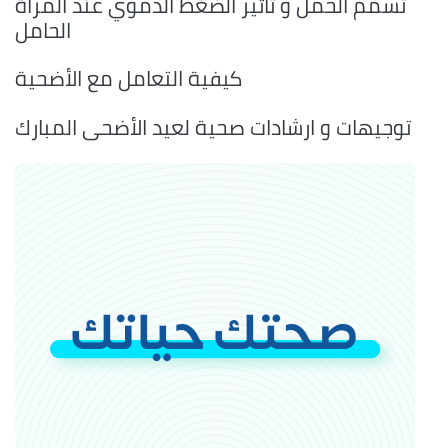
تسمم الحمل و تأثير الضغط الدموي عند المرأة
الحامل
كيفية التعامل مع الأضحية
توجيهات و ارشادات صحية لعيد الأضحى المبارك