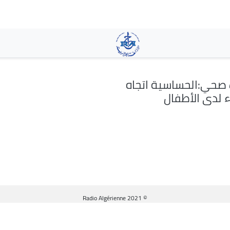
تجاوز
إلى
المحتوى
الرئيسي
حي:الحساسية اتجاه
ء لدى الأطفال
© Radio Algérienne 2021