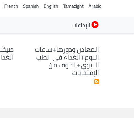
French
Spanish
English
Tamazight
Arabic
الإذاعات
المعادن ودورها+ساعات
صيف ص
النوم+الغذاء في الطب
الغذا
النبوي+الخوف من
الإمتحانات