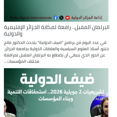
البرلمان المقبل.. رافعة لمكانة الجزائر الإقليمية
والدولية
في عدد اليوم من برنامج "ضيف الدولية" يتحدث الدكتور فاتح
خننو، أستاذ العلوم السياسية والعلاقات الدولية بجامعة الجزائر،
عن الدور الذي ينبغي أن يضطلع به البرلمان المقبل لمرافقة
مختلف المؤسسات ...