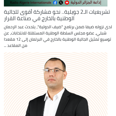
تشريعيات الـ2 جويلية.. نحو مشاركة أقوى للجالية
الوطنية بالخارج في صناعة القرار
لدى نزوله ضيفا ضمن برنامج "ضيف الدولية"، يتحدث عبد الرحمان
شبلي، عضو مجلس السلطة الوطنية المستقلة للانتخابات، عن
توسيع تمثيل الجالية الوطنية بالخارج في البرلمان إلى 12 مقعدا
من المقاعد ...