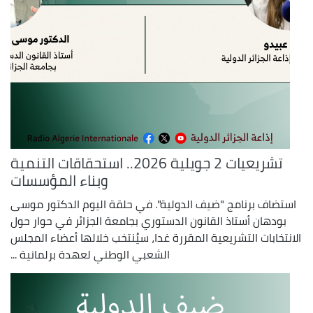
تشريعيات 2 جويلية 2026.. استحقاقات التنمية
وبناء المؤسسات
استضاف برنامج "ضيف الدولية". في حلقة اليوم الدكتور موسى
بودهان أستاذ القانون الدستوري بجامعة الجزائر في حوار حول
الانتخابات التشريعية المقررة غدا، سيُنتخب خلالها أعضاء المجلس
الشعبي الوطني لعهدة برلمانية ...