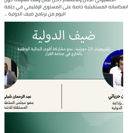
انعكاساته المستقبلية خاصة على المستوى الإقليمي في حلقة
اليوم من برنامج ضيف الدولية ...