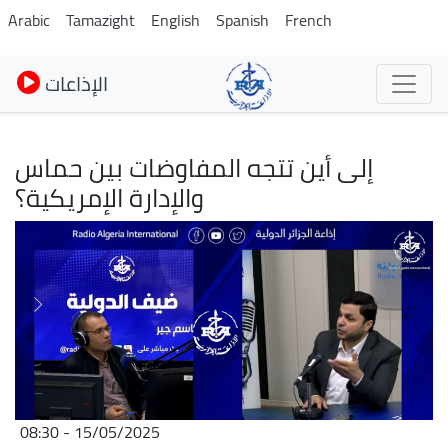
Pasar
Arabic
Tamazight
English
Spanish
French
al
contenido
الإذاعات
principal
إلى أين تتجه المفاوضات بين حماس
والإدارة الإمريكية؟
Imagen
15/05/2025 - 08:30