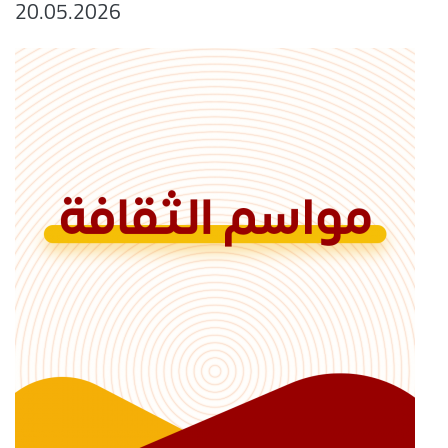
20.05.2026