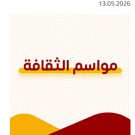
13.05.2026