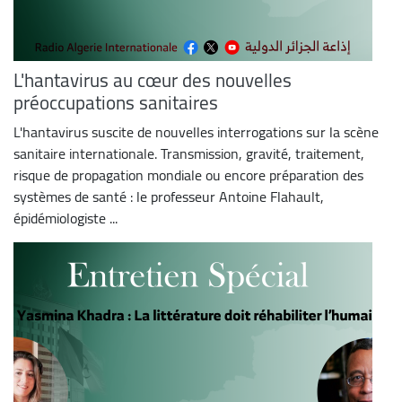
L'hantavirus au cœur des nouvelles
préoccupations sanitaires
L'hantavirus suscite de nouvelles interrogations sur la scène
sanitaire internationale. Transmission, gravité, traitement,
risque de propagation mondiale ou encore préparation des
systèmes de santé : le professeur Antoine Flahault,
épidémiologiste ...