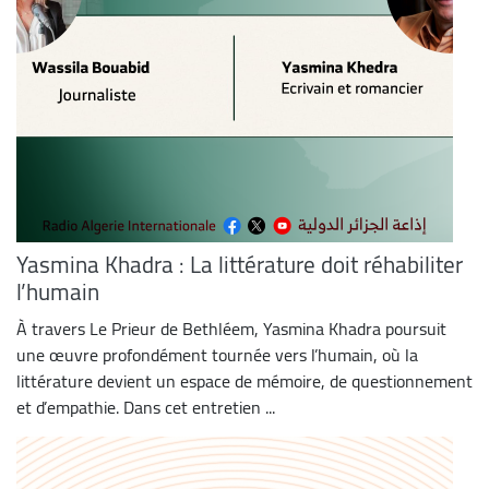
Yasmina Khadra : La littérature doit réhabiliter
l’humain
À travers Le Prieur de Bethléem, Yasmina Khadra poursuit
une œuvre profondément tournée vers l’humain, où la
littérature devient un espace de mémoire, de questionnement
et d’empathie. Dans cet entretien ...