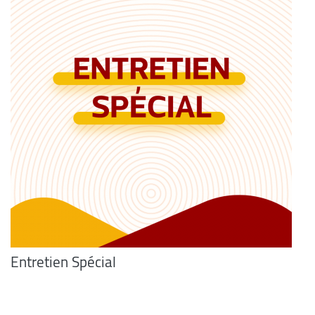
Entretien Spécial