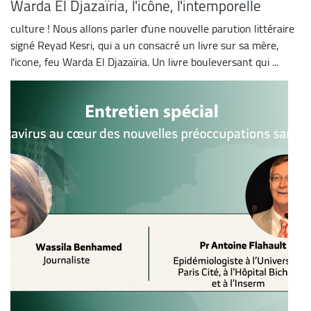
Warda El Djazaïria, l'icône, l'intemporelle
culture ! Nous allons parler d'une nouvelle parution littéraire
signé Reyad Kesri, qui a un consacré un livre sur sa mère,
l'icone, feu Warda El Djazaïria. Un livre bouleversant qui ...