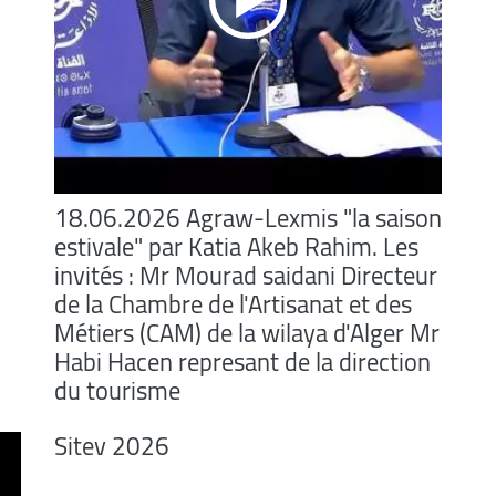
18.06.2026 Agraw-Lexmis "la saison
estivale" par Katia Akeb Rahim. Les
invités : Mr Mourad saidani Directeur
de la Chambre de l'Artisanat et des
Métiers (CAM) de la wilaya d'Alger Mr
Habi Hacen represant de la direction
du tourisme
Sitev 2026