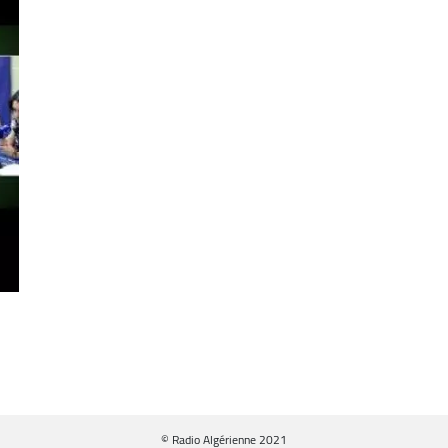
© Radio Algérienne 2021