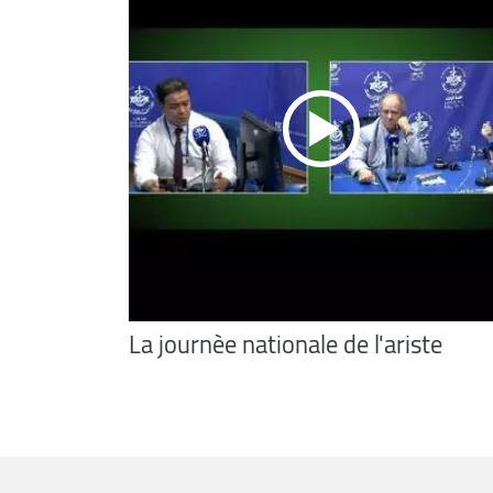
La journèe nationale de l'ariste