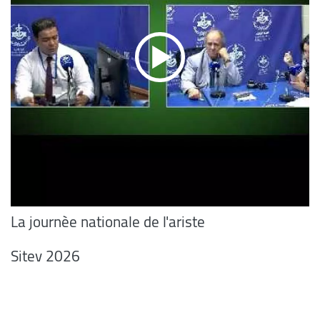
La journèe nationale de l'ariste
Sitev 2026