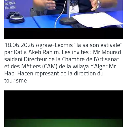
18.06.2026 Agraw-Lexmis "la saison estivale"
par Katia Akeb Rahim. Les invités : Mr Mourad
saidani Directeur de la Chambre de l'Artisanat
et des Métiers (CAM) de la wilaya d'Alger Mr
Habi Hacen represant de la direction du
tourisme