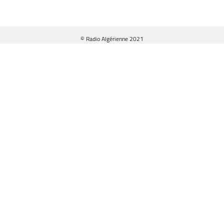
© Radio Algérienne 2021