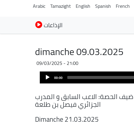
Arabic
Tamazight
English
Spanish
French
الإذاعات
dimanche 09.03.2025
09/03/2025 - 21:00
Audio
00:00
Player
ضيف الحصة: الاعب السابق و المدرب
الجزائري فيصل بن طلعة
Dimanche 21.03.2025