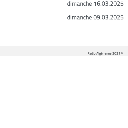
dimanche 16.03.2025
dimanche 09.03.2025
© Radio Algérienne 2021