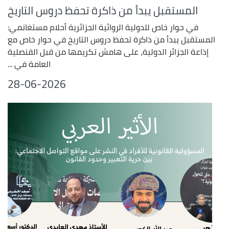
المستقبل يبدأ من ذاكرة تحفظ دروس التاريخ
في حوار خاص للدولية الروائية الجزائرية أحلام مستغانمي:
المستقبل يبدأ من ذاكرة تحفظ دروس التاريخ في حوار خاص مع
إذاعة الجزائر الدولية، على هامش تكريمها من قبل القنصلية
العامة في ...
28-06-2026