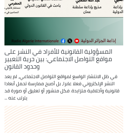
المسؤولية القانونية للأفراد في النشر على
مواقع التواصل الاجتماعي: بين حرية التعبير
وحدود القانون
في ظل الانتشار الواسع لمواقع التواصل الاجتماعي، لم يعد
النشر الإلكتروني فعلا عابرا، بل أصبح ممارسة تحمل أبعادا
قانونية وأخلاقية متزايدة. فكل منشور أو تعليق أو صورة قد
يترتب عنه ...