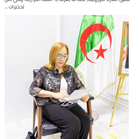
تحذيرات ...