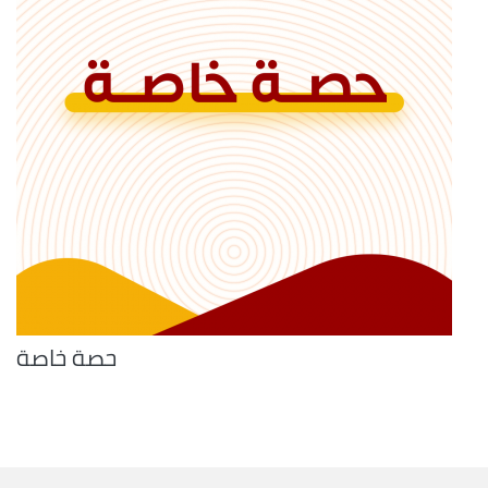
حصة خاصة