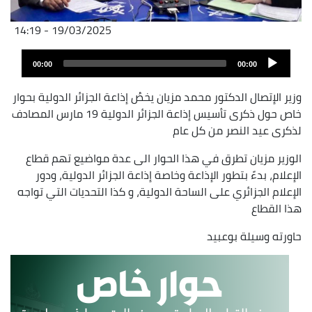
19/03/2025 - 14:19
Archivo
Audio
de
00:00
00:00
layer
audio
وزير الإتصال الدكتور محمد مزيان يخصُ إذاعة الجزائر الدولية بحوار
خاص حول ذكرى تأسيس إذاعة الجزائر الدولية 19 مارس المصادف
لذكرى عيد النصر من كل عام
الوزير مزيان تطرق في هذا الحوار الى عدة مواضيع تهم قطاع
الإعلام، بدءََ بتطور الإذاعة وخاصة إذاعة الجزائر الدولية، ودور
الإعلام الجزائري على الساحة الدولية، و كذا التحديات التي تواجه
هذا القطاع
حاورته وسيلة بوعبيد