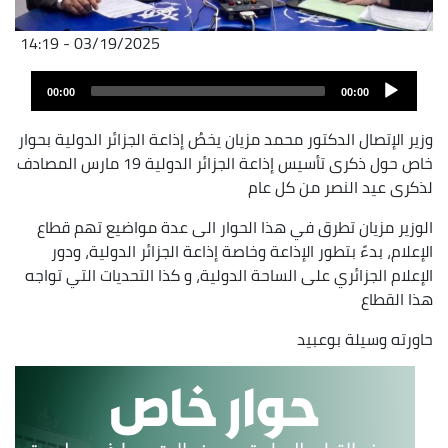
03/19/2025 - 14:19
Audio
Audio
file
00:00
00:00
layer
وزير الإتصال الدكتور محمد مزيان يخصُ إذاعة الجزائر الدولية بحوار
خاص حول ذكرى تأسيس إذاعة الجزائر الدولية 19 مارس المصادف
لذكرى عيد النصر من كل عام
الوزير مزيان تطرق في هذا الحوار الى عدة مواضيع تهم قطاع
الإعلام، بدءََ بتطور الإذاعة وخاصة إذاعة الجزائر الدولية، ودور
الإعلام الجزائري على الساحة الدولية، و كذا التحديات التي تواجه
هذا القطاع
حاورته وسيلة بوعبيد