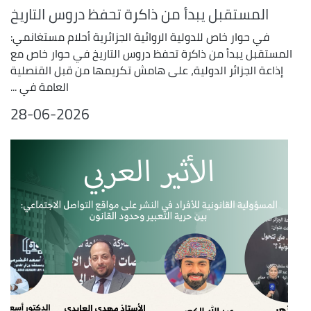
المستقبل يبدأ من ذاكرة تحفظ دروس التاريخ
في حوار خاص للدولية الروائية الجزائرية أحلام مستغانمي:
المستقبل يبدأ من ذاكرة تحفظ دروس التاريخ في حوار خاص مع
إذاعة الجزائر الدولية، على هامش تكريمها من قبل القنصلية
العامة في ...
28-06-2026