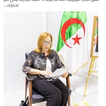
تحذيرات ...