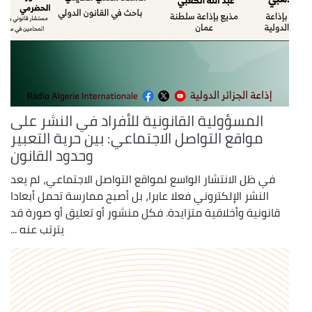
المسؤولية القانونية للأفراد في النشر على
مواقع التواصل الاجتماعي: بين حرية التعبير
وحدود القانون
في ظل الانتشار الواسع لمواقع التواصل الاجتماعي، لم يعد
النشر الإلكتروني فعلا عابرا، بل أصبح ممارسة تحمل أبعادا
قانونية وأخلاقية متزايدة. فكل منشور أو تعليق أو صورة قد
يترتب عنه ...