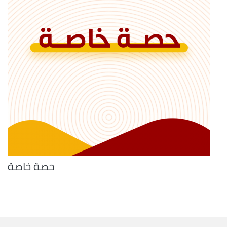
حصة خاصة