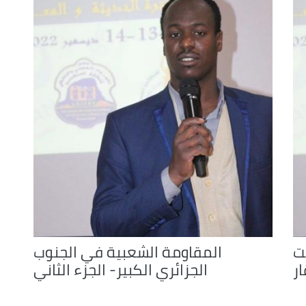
ت
المقاومة الشعبية في الجنوب
ار
الجزائري الكبير- الجزء الثاني