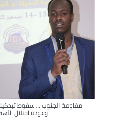
مقاومة الجنوب ... سقوط تيدكيل
وعودة احتلال الأهق