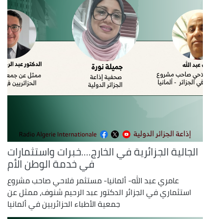
الجالية الجزائرية في الخارج....خبرات واستثمارات
في خدمة الوطن الأم
عامري عبد الله- ألمانيا- مستثمر فلاحي صاحب مشروع
استثماري في الجزائر الدكتور عبد الرحيم شنوف، ممثل عن
جمعية الأطباء الحزائريين في ألمانيا