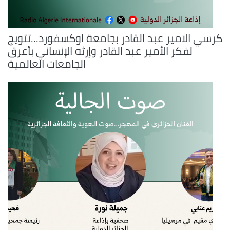
كرسي الامير عبد القادر بجامعة اوكسفورد...تتويج
لفكر الأمير عبد القادر وإرثه الإنساني بأعرق
الجامعات العالمية