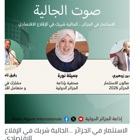
الاستثمار في الجزائر ...الجالية شريك في الإقلاع
الاقتصادي