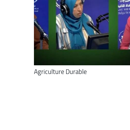
Agriculture Durable