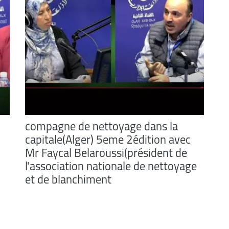
compagne de nettoyage dans la
capitale(Alger) 5eme 2édition avec
Mr Faycal Belaroussi(président de
l'association nationale de nettoyage
et de blanchiment