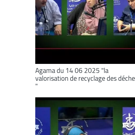
Agama du 14 06 2025 "la
valorisation de recyclage des déche
"