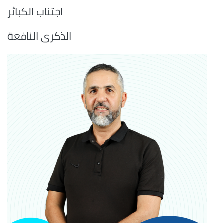
اجتناب الكبائر
الذكرى النافعة