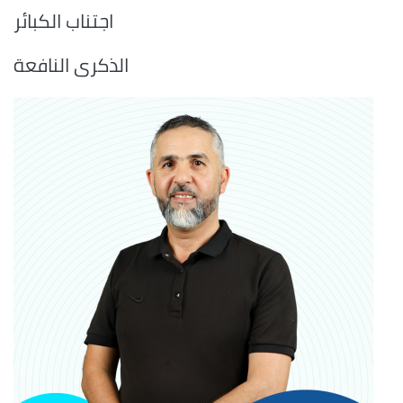
اجتناب الكبائر
الذكرى النافعة