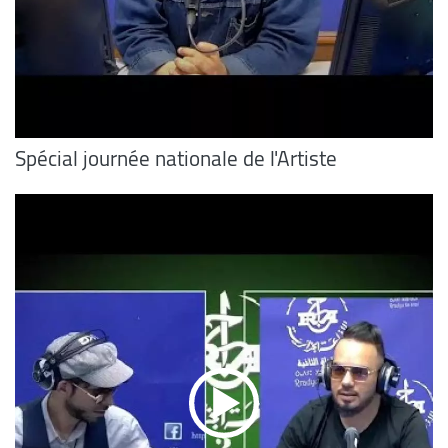
Spécial journée nationale de l'Artiste