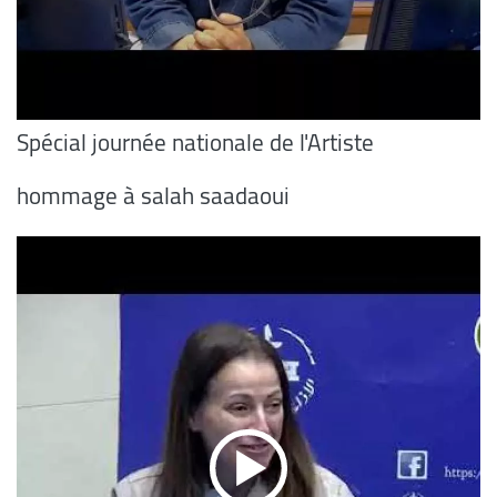
Spécial journée nationale de l'Artiste
hommage à salah saadaoui