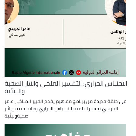
الاحتباس الحراري: التفسير العلمي والآثار الصحية
والبيئية
في حلقة جديدة من برنامج مفاهيم يقدم الخبير المناخي عامر
الجريدي تفسيرا علمية للاحتباس الحراري ومايخلفه من اثار
صحيةوبيئية