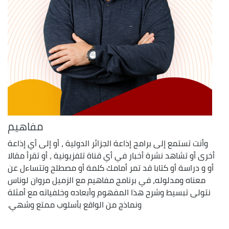
مفاهيم
وأنت تستمع إلى برامج إذاعة الجزائر الدولية ، أو إلى أي إذاعة
أخرى أو تشاهد نشرة أخبار في أي قناة تلفزيونية ، أو تقرأ مقالا
أو و دراسة أو كتابا قد تمر أمامك كلمة أو مصطلح وتتساءل عن
معناه ومدلوله، في برنامج مفاهيم مع الزميل مروان لوناس
نتولى تبسيط وشرح هذا المفهوم وأبعاده وخلفياته مع أمثلة
ونماذج من الواقع بأسلوب ممتع وشهي.