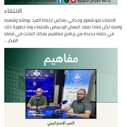
الانتماء
الانتماء هو شعور وجداني يعكس ارتباط الفرد بوطنه وشعبه
وامته لكن لماذا يفقد البعض الإحساس بالانتماء وما خطورة ذلك
في حلقة جديدة من برنامج مفاهيم يفكك الباحث في قضايا
الفكر ...