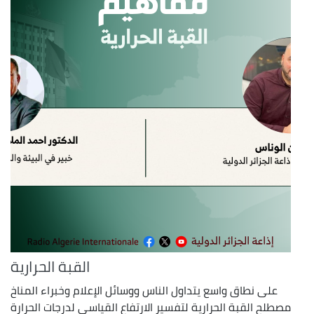
القبة الحرارية
على نطاق واسع يتداول الناس ووسائل الإعلام وخبراء المناخ
مصطلح القبة الحرارية لتفسير الارتفاع القياسي لدرجات الحرارة