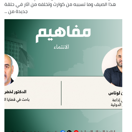
هذا الصيف وما تسببه من كوارث وتخلفه من اثار في حلقة
جديدة من ...