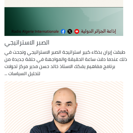
الصبر الاستراتيجي
طبقت إيران بذكاء كبير استراتيجة الصبر الاستراتيجي ونجحت في
ذلك عندما دقت ساعة الحقيقة والمواجهة في حلقة جديدة من
برنامج مفاهيم يفكك الاستاذ خالد حسن مدير مركز تحولات
لتحليل السياسات ...