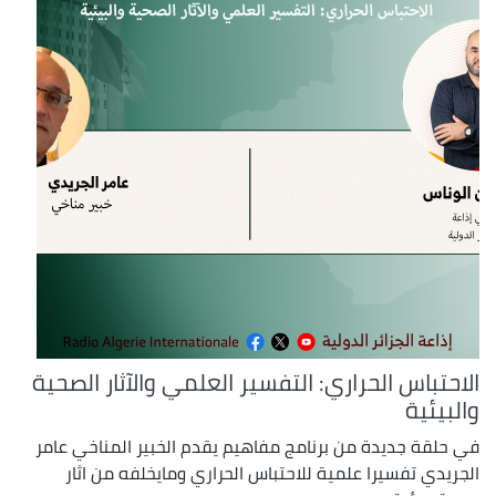
الاحتباس الحراري: التفسير العلمي والآثار الصحية
والبيئية
في حلقة جديدة من برنامج مفاهيم يقدم الخبير المناخي عامر
الجريدي تفسيرا علمية للاحتباس الحراري ومايخلفه من اثار