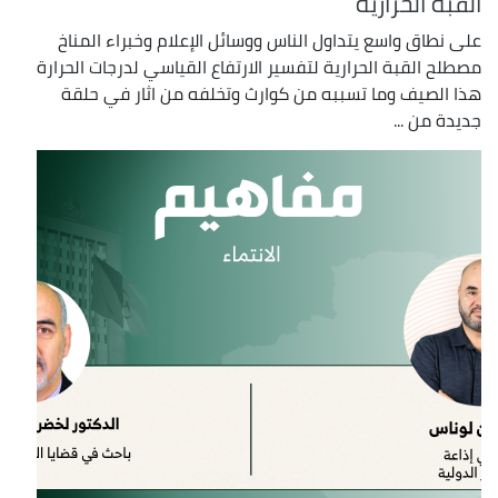
القبة الحرارية
على نطاق واسع يتداول الناس ووسائل الإعلام وخبراء المناخ
مصطلح القبة الحرارية لتفسير الارتفاع القياسي لدرجات الحرارة
هذا الصيف وما تسببه من كوارث وتخلفه من اثار في حلقة
جديدة من ...