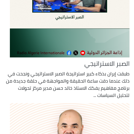
الصبر الاستراتيجي
طبقت إيران بذكاء كبير استراتيجة الصبر الاستراتيجي ونجحت في
ذلك عندما دقت ساعة الحقيقة والمواجهة في حلقة جديدة من
برنامج مفاهيم يفكك الاستاذ خالد حسن مدير مركز تحولات
لتحليل السياسات ...