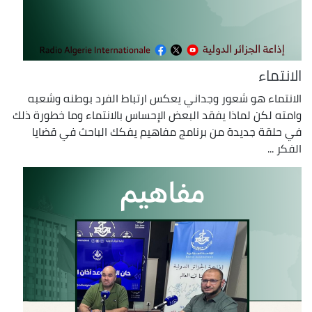
الانتماء
الانتماء هو شعور وجداني يعكس ارتباط الفرد بوطنه وشعبه
وامته لكن لماذا يفقد البعض الإحساس بالانتماء وما خطورة ذلك
في حلقة جديدة من برنامج مفاهيم يفكك الباحث في قضايا
الفكر ...