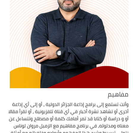
مفاهيم
وأنت تستمع إلى برامج إذاعة الجزائر الدولية ، أو إلى أي إذاعة
أخرى أو تشاهد نشرة أخبار في أي قناة تلفزيونية ، أو تقرأ مقالا
أو و دراسة أو كتابا قد تمر أمامك كلمة أو مصطلح وتتساءل عن
معناه ومدلوله، في برنامج مفاهيم مع الزميل مروان لوناس
نتولى تبسيط وشرح هذا المفهوم وأبعاده وخلفياته مع أمثلة