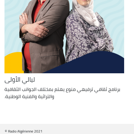
ليالي الأولى
برنامج ثقافي ترفيهي منوع يهتم بمختلف الجوانب الثقافية
والتراثية والفنية الوطنية.
© Radio Algérienne 2021