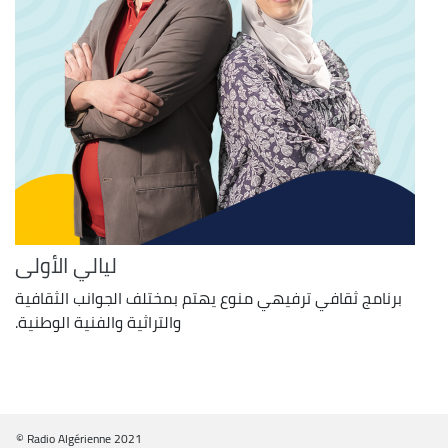
ليالي الأولى
برنامج ثقافي ترفيهي منوع يهتم بمختلف الجوانب الثقافية
والتراثية والفنية الوطنية.
© Radio Algérienne 2021