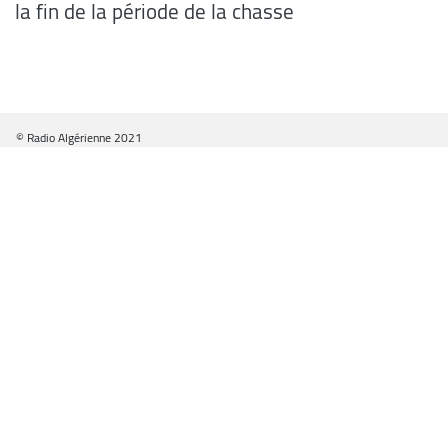
la fin de la période de la chasse
© Radio Algérienne 2021