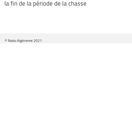
la fin de la période de la chasse
© Radio Algérienne 2021