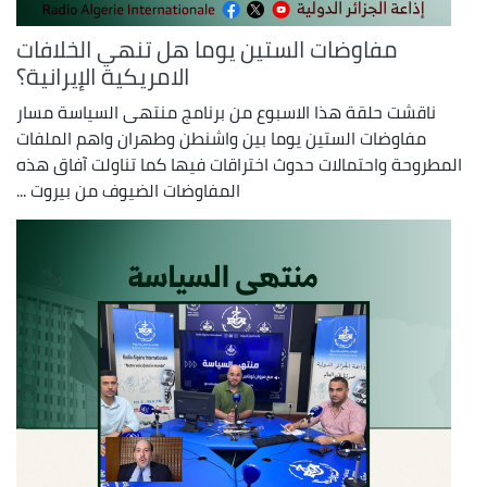
مفاوضات الستين يوما هل تنهي الخلافات
الامريكية الإيرانية؟
ناقشت حلقة هذا الاسبوع من برنامج منتهى السياسة مسار
مفاوضات الستين يوما بين واشنطن وطهران واهم الملفات
المطروحة واحتمالات حدوث اختراقات فيها كما تناولت آفاق هذه
المفاوضات الضيوف من بيروت ...