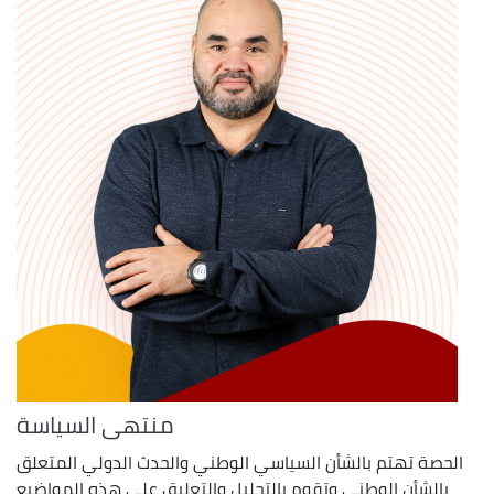
منتهى السياسة
الحصة تهتم بالشأن السياسي الوطني والحدث الدولي المتعلق
بالشأن الوطني وتقوم بالتحليل والتعليق على هذه المواضيع