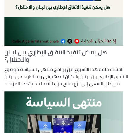
هل يمكن تنفيذ الاتفاق الإطاري بين لبنان
والاحتلال؟
ناقشت حلقة هذا الأسبوع من برنامج منتهى السياسة موضوع
الاتفاق الإطاري بين لبنان والكيان الصهيوني ومخاطره على لبنان
في ظل السعي إلى نزع سلاح حزب الله ما قد يهدد بالمزيد ...