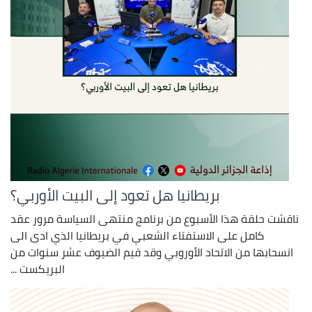
بريطانيا هل تعود إلى البيت الأوربي؟
ناقشت حلقة هذا الأسبوع من برنامج منتهى السياسة مرور عقد
كامل على الاستفتاء الشعبي في بريطانيا الذي ادى الى
انسحابها من الاتحاد الأوروبي وقد قيم الضيوف عشر سنوات من
البريكست ...