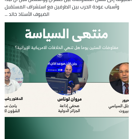
وأسباب عودة الحرب بين الطرفين مع استشراف المستقبل
الضيوف الأستاذ خالد ...