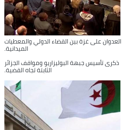
العدوان على غزة بين القضاء الدولي والمعطيات
الميدانية.
ذكرى تأسيس جبهة البوليزاريو ومواقف الجزائر
الثابتة تجاه القضية.