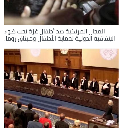
المجازر المرتكبة ضد أطفال غزة تحت ضوء
الإتفاقية الدولية لحماية الأطفال وميثاق روما.