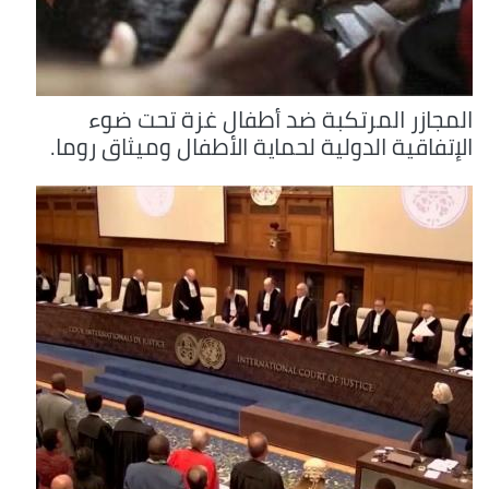
المجازر المرتكبة ضد أطفال غزة تحت ضوء
الإتفاقية الدولية لحماية الأطفال وميثاق روما.