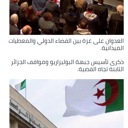
العدوان على غزة بين القضاء الدولي والمعطيات
الميدانية.
ذكرى تأسيس جبهة البوليزاريو ومواقف الجزائر
الثابتة تجاه القضية.