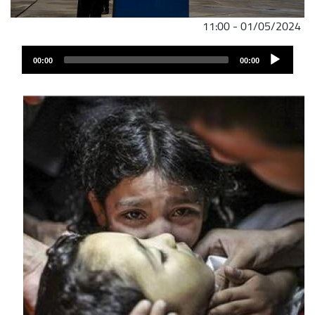
01/05/2024 - 11:00
Audio
00:00
00:00
Player