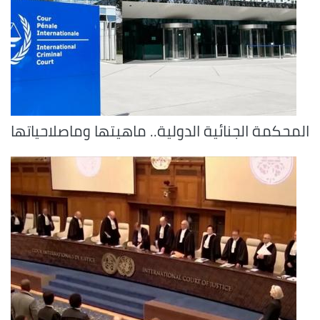
المحكمة الجنائية الدولية.. ماهيتها وماصلاحياتها