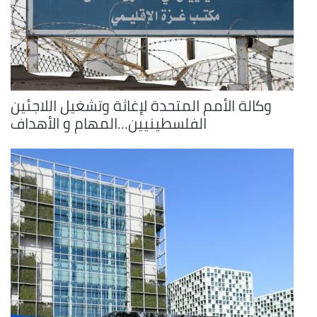
وكالة الأمم المتحدة لإغاثة وتشغيل اللاجئين
الفلسطينيين...المهام و الأهداف