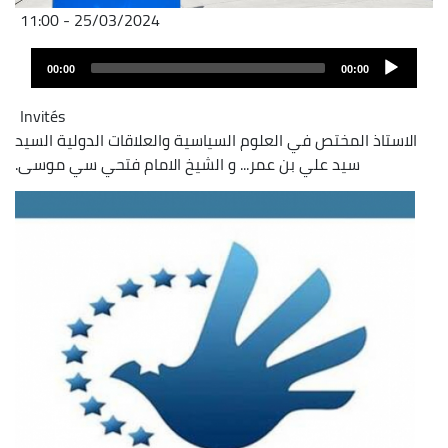
25/03/2024 - 11:00
Audio
00:00
00:00
layer
Invités
الاستاذ المختص في العلوم السياسية والعلاقات الدولية السيد
سيد علي بن عمر... و الشيخ الامام فتحي سي موسى.