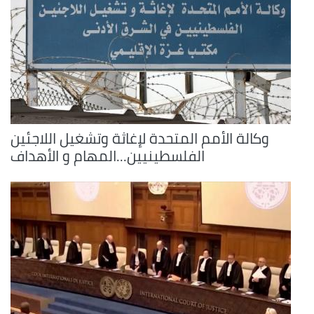
وكالة الأمم المتحدة لإغاثة وتشغيل اللاجئين
الفلسطينيين...المهام و الأهداف