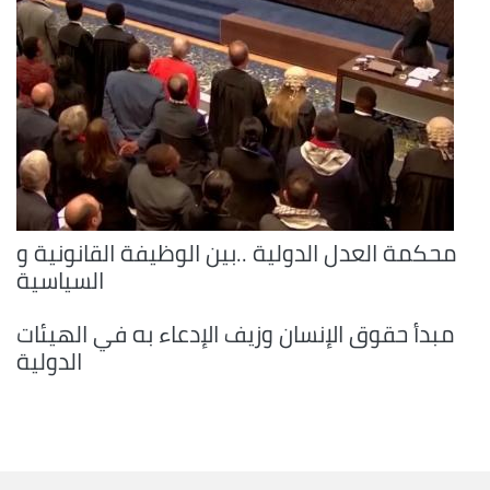
محكمة العدل الدولية ..بين الوظيفة القانونية و
السياسية
مبدأ حقوق الإنسان وزيف الإدعاء به في الهيئات
الدولية