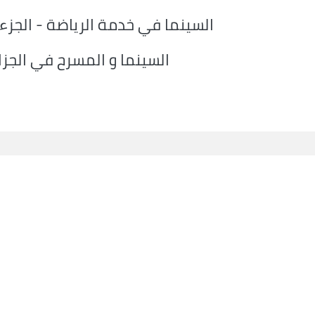
السينما في خدمة الرياضة - الجزء 2
السينما و المسرح في الجزائ