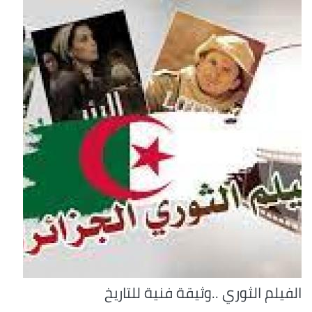
الفيلم الثوري ..وثيقة فنية للتاريخ