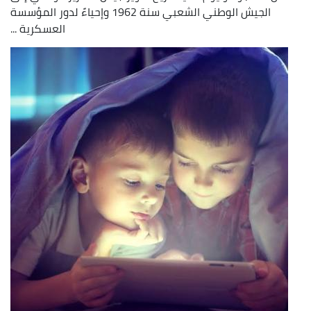
الجيش الوطني الشعبي سنة 1962 وإحياءً لدور المؤسسة
العسكرية ...