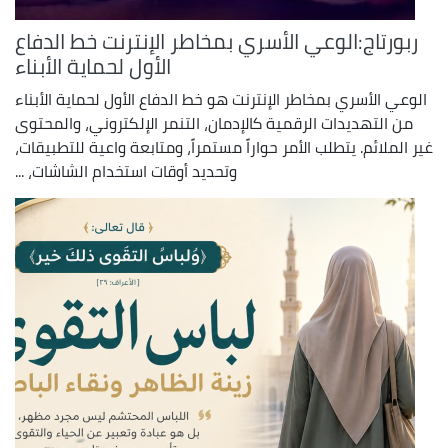
ربورتاج:الوعي الأسري بمخاطر الإنترنت خط الدفاع
الأول لحماية الأبناء
الوعي الأسري بمخاطر الإنترنت هو خط الدفاع الأول لحماية الأبناء
من التهديدات الرقمية كالإدمان، التنمر الإلكتروني، والمحتوى
غير الملائم. يتطلب الأمر حواراً مستمراً، ومتابعة واعية للتطبيقات،
وتحديد أوقات استخدام الشاشات، ...